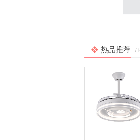
热品推荐
/