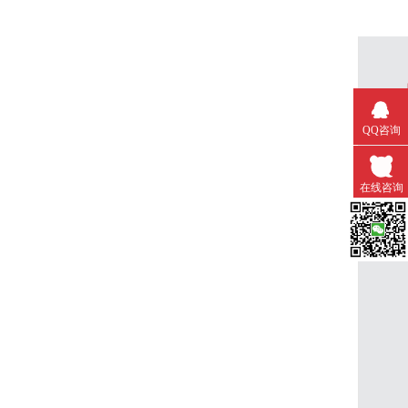
QQ咨询
在线咨询
微信扫一