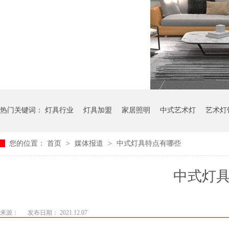
热门关键词：
灯具行业
灯具加盟
家居照明
中式艺术灯
艺术灯
您的位置：
首页
>
媒体报道
>
中式灯具特点有哪些
中式灯
来源：
发布日期： 2021.12.07