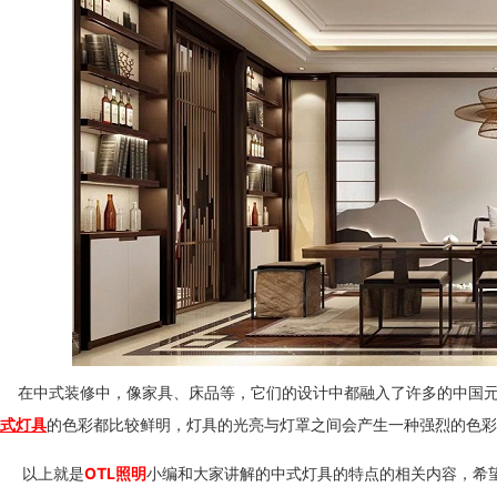
在中式装修中，像家具、床品等，它们的设计中都融入了许多的中国元素，
式灯具
的色彩都比较鲜明，灯具的光亮与灯罩之间会产生一种强烈的色彩
以上就是
OTL照明
小编和大家讲解的中式灯具的特点的相关内容，希望可