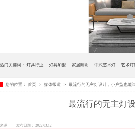
热门关键词：
灯具行业
灯具加盟
家居照明
中式艺术灯
艺术灯
您的位置：
首页
>
媒体报道
>
最流行的无主灯设计，小户型也能
最流行的无主灯设计
来源：
发布日期： 2022.03.12