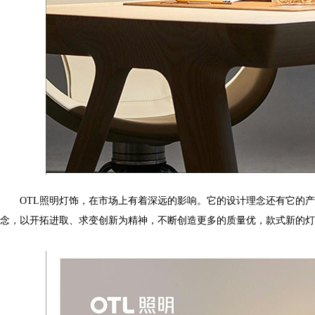
OTL照明灯饰，在市场上有着深远的影响。它的设计理念还有它的产品理
念，以开拓进取、求变创新为精神，不断创造更多的质量优，款式新的灯饰