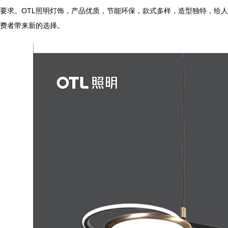
要求。OTL照明灯饰，产品优质，节能环保，款式多样，造型独特
费者带来新的选择。