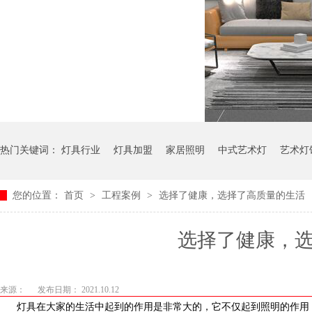
热门关键词：
灯具行业
灯具加盟
家居照明
中式艺术灯
艺术灯
您的位置：
首页
>
工程案例
>
选择了健康，选择了高质量的生活
选择了健康
来源：
发布日期： 2021.10.12
灯具在大家的生活中起到的作用是非常大的，它不仅起到照明的作用