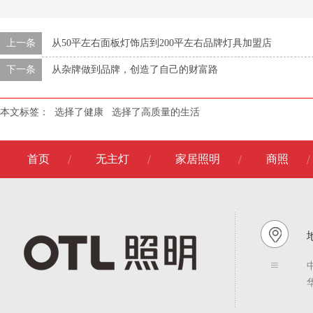
上一条
从50平左右面板灯饰店到200平左右品牌灯具加盟店
下一条
从杂牌做到品牌，创造了自己的财富路
本文标签：
选择了健康
选择了高质量的生活
首页
无主灯
家居照明
商照