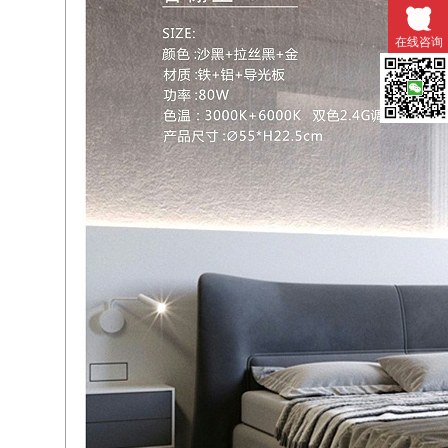
在线咨询
微信扫一