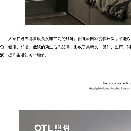
大家在过去都喜欢亮度非常高的灯饰。但随着国家提倡环保，节能以来
色、健康、和谐、低碳的新生活为品牌，形成了集研发、设计、生产
润，提升生活的每个细节。