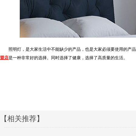
照明灯，是大家生活中不能缺少的产品，也是大家必须要使用的产品
盟店
是一种非常好的选择。同时选择了健康，选择了高质量的生活。
【相关推荐】