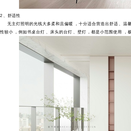
2、舒适性
无主灯照明的光线大多柔和且偏暖，十分适合营造出舒适、温馨的氛围
性较小，例如书桌台灯、床头的台灯、壁灯，都是小范围使用，