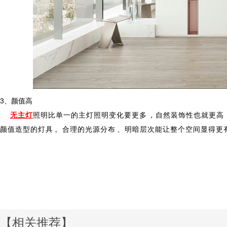
3、颜值高
无主灯
照明比单一的主灯照明变化要更多，自然装饰性也就更高
颜值造型的灯具。合理的光源分布、明暗层次能让整个空间显得更有内
【相关推荐】