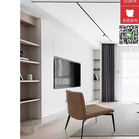
QQ咨询
在线咨询
微信扫一