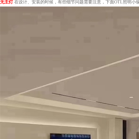
无主灯
在设计、安装的时候，有些细节问题需要注意，下面OTL照明