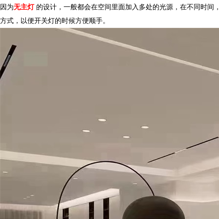
因为
无主灯
的设计，一般都会在空间里面加入多处的光源，在不同时间
方式，以便开关灯的时候方便顺手。