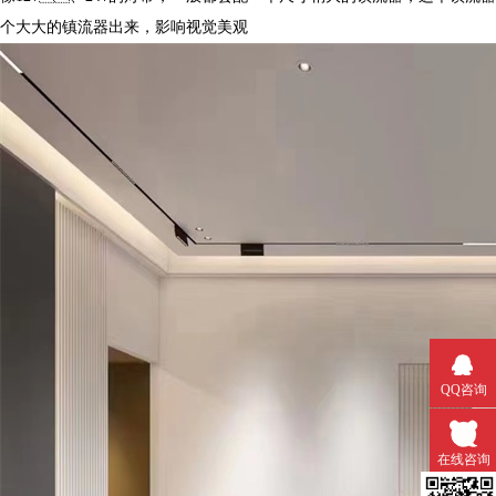
个大大的镇流器出来，影响视觉美观
QQ咨询
在线咨询