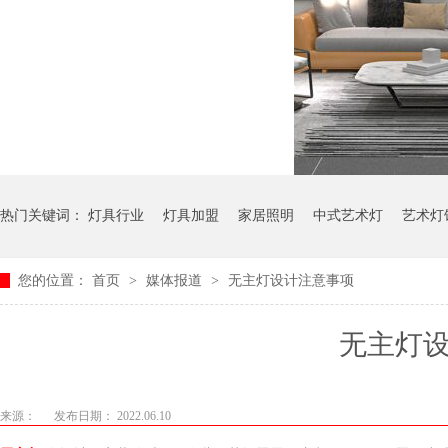
热门关键词：
灯具行业
灯具加盟
家居照明
中式艺术灯
艺术灯
您的位置：
首页
>
媒体报道
>
无主灯设计注意事项
无主灯
来源：
发布日期： 2022.06.10