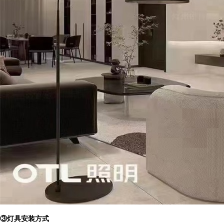
③
灯具安装方式