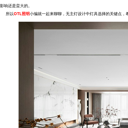
影响还是蛮大的。
所以
OTL照明
小编就一起来聊聊，无主灯设计中灯具选择的关键点，希