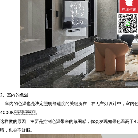
在线咨询
微信扫一
2、室内的色温
室内的色温也是决定照明舒适度的关键所在，在无主灯设计中，
4000K。
这样做的原因，主要是控制色温带来的氛围感，你会发现如果色温高于40
暗，也会不舒服。