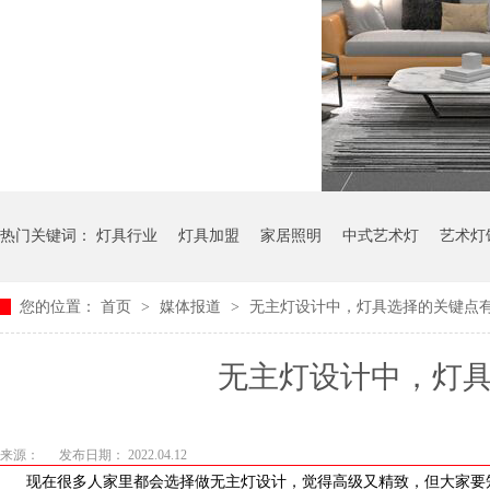
热门关键词：
灯具行业
灯具加盟
家居照明
中式艺术灯
艺术灯
您的位置：
首页
>
媒体报道
>
无主灯设计中，灯具选择的关键点有哪
无主灯设计中，灯
来源：
发布日期： 2022.04.12
现在很多人家里都会选择做无主灯设计，觉得高级又精致，但大家要知道