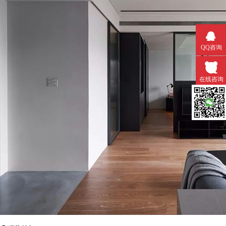
QQ咨询
在线咨询
微信扫一