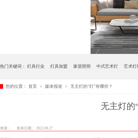
热门关键词：
灯具行业
灯具加盟
家居照明
中式艺术灯
艺术灯
您的位置：
首页
>
媒体报道
>
无主灯的“灯”有哪些？
无主灯的“灯
来源：
发布日期： 2022.08.27