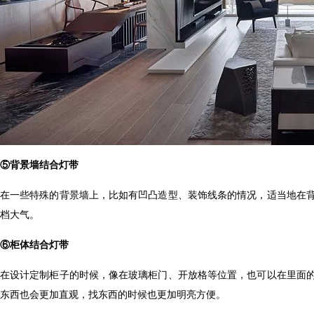
⑤
背景墙结合灯带
在一些特殊的背景墙上，比如有凹凸造型、装饰线条的情况，适当地
档大气。
⑥
柜体结合灯带
在设计定制柜子的时候，像在玻璃柜门、开放格等位置，也可以在
东西也会更加直观，找东西的时候也更加明亮方便。