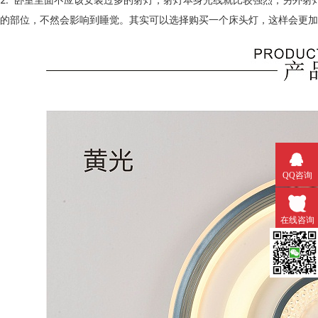
的部位，不然会影响到睡觉。其实可以选择购买一个床头灯，这样会
QQ咨询
在线咨询
微信扫一