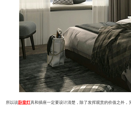
所以说
卧室灯
具和插座一定要设计清楚，除了发挥观赏的价值之外