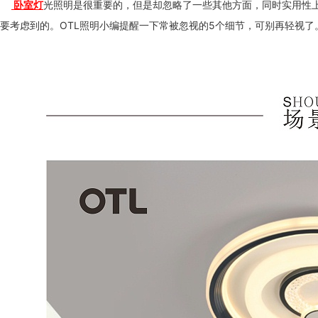
卧室灯
光照明是很重要的，但是却忽略了一些其他方面，同时实用
要考虑到的。OTL照明小编提醒一下常被忽视的5个细节，可别再轻视了