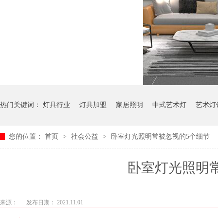
热门关键词：
灯具行业
灯具加盟
家居照明
中式艺术灯
艺术灯
您的位置：
首页
>
社会公益
>
卧室灯光照明常被忽视的5个细节
卧室灯光照明
来源：
发布日期： 2021.11.01