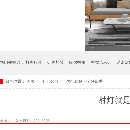
热门关键词：
灯具行业
灯具加盟
家居照明
中式艺术灯
艺术灯
您的位置：
首页
>
社会公益
>
射灯就是一个好帮手
射灯就
来源：
发布日期： 2021.09.28