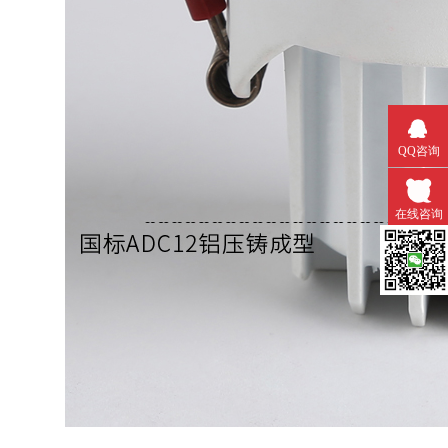
QQ咨询
在线咨询
微信扫一