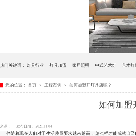
热门关键词：
灯具行业
灯具加盟
家居照明
中式艺术灯
艺术灯
您的位置：
首页
>
工程案例
>
如何加盟开灯具店呢？
如何加盟开灯
来源：
发布日期： 2021.11.04
伴随着现在人们对于生活质量要求越来越高，怎么样才能成就自己