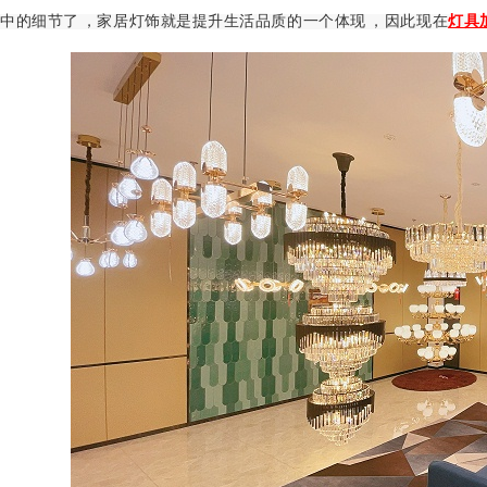
中的细节了，家居灯饰就是提升生活品质的一个体现，因此现在
灯具