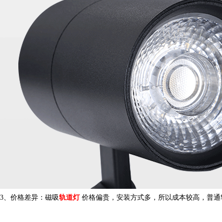
3、价格差异
：
磁吸
轨道灯
价格偏贵，安装方式多，所以成本较高，普通