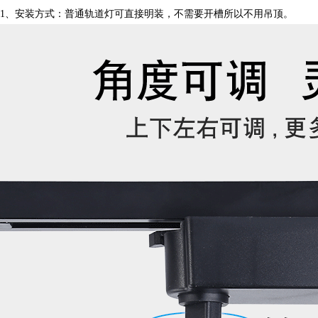
1、安装方式
：
普通轨道灯可直接明装，不需要开槽所以不用吊顶。