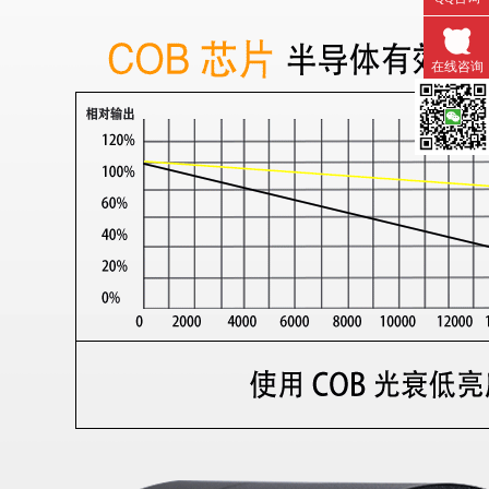
在线咨询
微信扫一