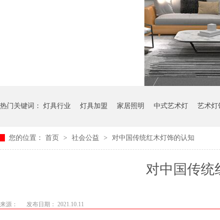
热门关键词：
灯具行业
灯具加盟
家居照明
中式艺术灯
艺术灯
您的位置：
首页
>
社会公益
>
对中国传统红木灯饰的认知
对中国传统
来源：
发布日期： 2021.10.11