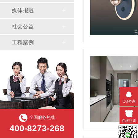
媒体报道
社会公益
工程案例
QQ咨询
全国服务热线
在线咨询
400-8273-268