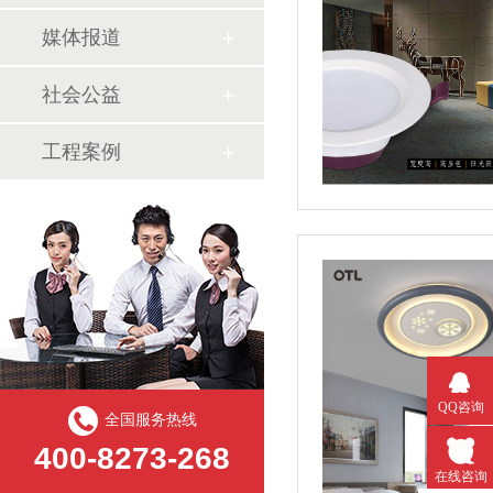
媒体报道
社会公益
工程案例
QQ咨询
全国服务热线
400-8273-268
在线咨询